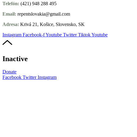
Telefón:
(421) 948 288 495
Email:
repentslovakia@gmail.com
Adresa:
Krivá 21, Košice, Slovensko, SK
Instagram
Facebook-f
Youtube
Twitter
Tiktok
Youtube
Inactive
Donate
Facebook
Twitter
Instagram