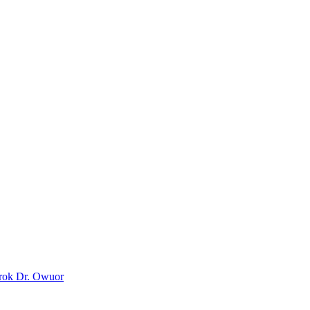
orok Dr. Owuor