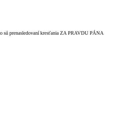
ie, toto sú prenasledovaní kresťania ZA PRAVDU PÁNA