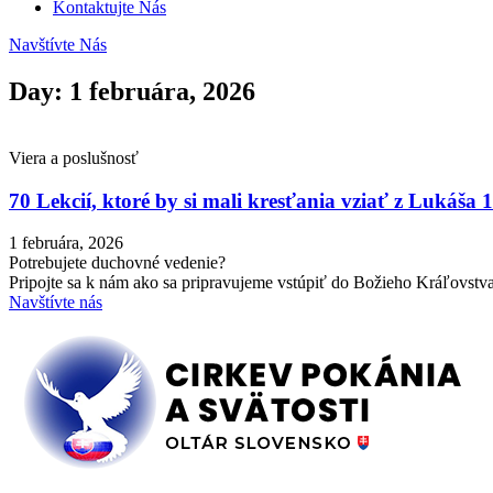
Kontaktujte Nás
Navštívte Nás
Day: 1 februára, 2026
Viera a poslušnosť
70 Lekcií, ktoré by si mali kresťania vziať z Lukáša
1 februára, 2026
Potrebujete duchovné vedenie?
Pripojte sa k nám ako sa pripravujeme vstúpiť do Božieho Kráľovstva
Navštívte nás